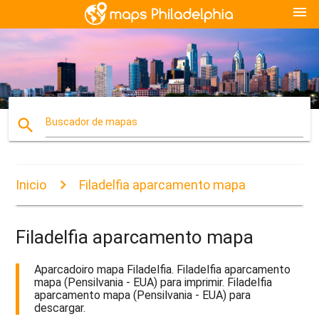
menu
search
Buscador de mapas
Inicio
Filadelfia aparcamento mapa
Filadelfia aparcamento mapa
Aparcadoiro mapa Filadelfia. Filadelfia aparcamento
mapa (Pensilvania - EUA) para imprimir. Filadelfia
aparcamento mapa (Pensilvania - EUA) para
descargar.