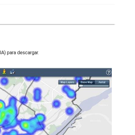
UA) para descargar.