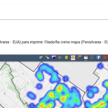
vania - EUA) para imprimir. Filadelfia crime mapa (Pensilvania - E